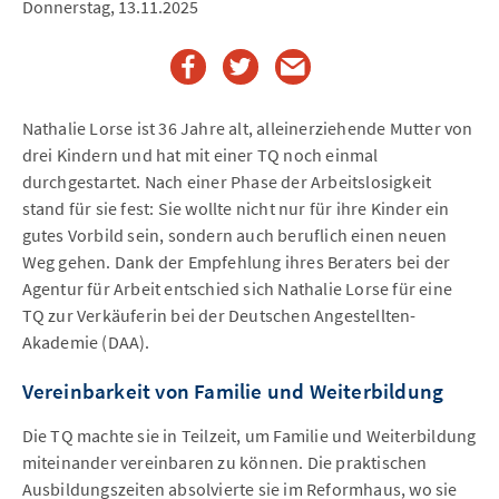
Donnerstag, 13.11.2025
Nathalie Lorse ist 36 Jahre alt, alleinerziehende Mutter von
drei Kindern und hat mit einer TQ noch einmal
durchgestartet. Nach einer Phase der Arbeitslosigkeit
stand für sie fest: Sie wollte nicht nur für ihre Kinder ein
gutes Vorbild sein, sondern auch beruflich einen neuen
Weg gehen. Dank der Empfehlung ihres Beraters bei der
Agentur für Arbeit entschied sich Nathalie Lorse für eine
TQ zur Verkäuferin bei der Deutschen Angestellten-
Akademie (DAA).
Vereinbarkeit von Familie und Weiterbildung
Die TQ machte sie in Teilzeit, um Familie und Weiterbildung
miteinander vereinbaren zu können. Die praktischen
Ausbildungszeiten absolvierte sie im Reformhaus, wo sie