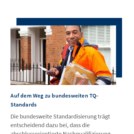
Auf dem Weg zu bundesweiten TQ-
Standards
Die bundesweite Standardisierung trägt
entscheidend dazu bei, dass die
abschlussorientierte Nachqualifizierung