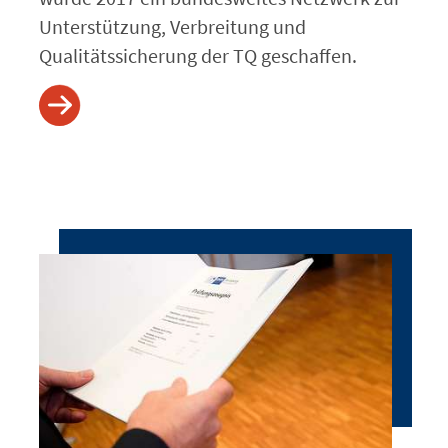
Unterstützung, Verbreitung und
Qualitätssicherung der TQ geschaffen.