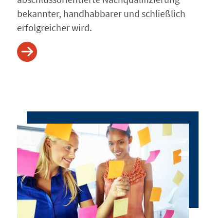
bekannter, handhabbarer und schließlich
erfolgreicher wird.