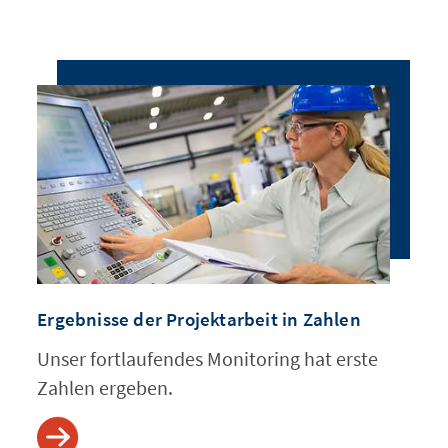
Ergebnisse der Projektarbeit in Zahlen
Unser fortlaufendes Monitoring hat erste
Zahlen ergeben.