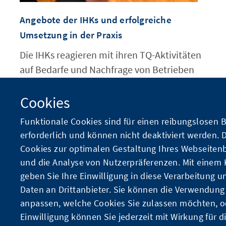
Angebote der IHKs und erfolgreiche
Umsetzung in der Praxis
Die IHKs reagieren mit ihren TQ-Aktivitäten
auf Bedarfe und Nachfrage von Betrieben
und Bildungsdienstleistern in den Regionen.
Cookies
Funktionale Cookies sind für einen reibungslosen B
erforderlich und können nicht deaktiviert werden.
Cookies zur optimalen Gestaltung Ihres Webseiten
und die Analyse von Nutzerpräferenzen. Mit einem K
geben Sie Ihre Einwilligung in diese Verarbeitung u
Daten an Drittanbieter. Sie können die Verwendung
anpassen, welche Cookies Sie zulassen möchten, od
Einwilligung können Sie jederzeit mit Wirkung für d