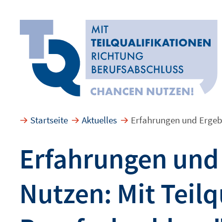
Startseite
Aktuelles
Erfahrungen und Ergebn
Suchbegriff eingeben
Erfahrungen und 
Nutzen: Mit Teil