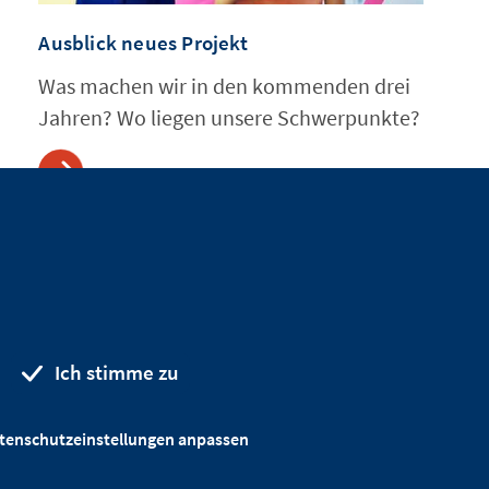
Ausblick neues Projekt
Was machen wir in den kommenden drei
Jahren? Wo liegen unsere Schwerpunkte?
Ich stimme zu
tenschutzeinstellungen anpassen