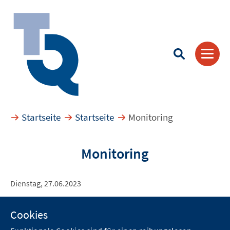
Startseite
Startseite
Monitoring
Suchbegriff eingeben
Monitoring
Dienstag, 27.06.2023
Cookies