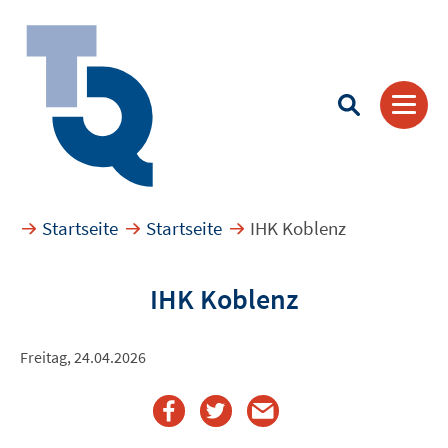
Startseite
Startseite
IHK Koblenz
Suchbegriff eingeben
IHK Koblenz
Freitag, 24.04.2026