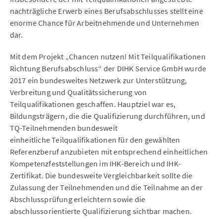
nachträgliche Erwerb eines Berufsabschlusses stellt eine
enorme Chance für Arbeitnehmende und Unternehmen
dar.
Mit dem Projekt „Chancen nutzen! Mit Teilqualifikationen
Richtung Berufsabschluss“ der DIHK Service GmbH wurde
2017 ein bundesweites Netzwerk zur Unterstützung,
Verbreitung und Qualitätssicherung von
Teilqualifikationen geschaffen. Hauptziel war es,
Bildungsträgern, die die Qualifizierung durchführen, und
TQ-Teilnehmenden bundesweit
einheitliche Teilqualifikationen für den gewählten
Referenzberuf anzubieten mit entsprechend einheitlichen
Kompetenzfeststellungen im IHK-Bereich und IHK-
Zertifikat. Die bundesweite Vergleichbarkeit sollte die
Zulassung der Teilnehmenden und die Teilnahme an der
Abschlussprüfung erleichtern sowie die
abschlussorientierte Qualifizierung sichtbar machen.